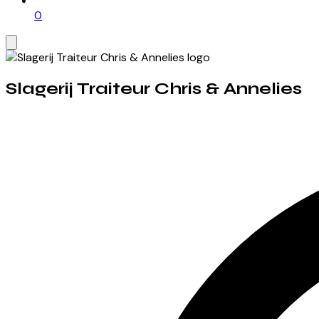
0
Slagerij Traiteur Chris & Annelies