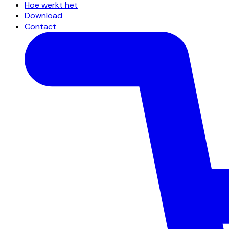
Hoe werkt het
Download
Contact