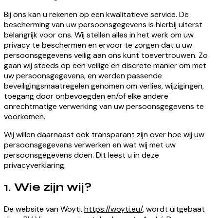
Bij ons kan u rekenen op een kwalitatieve service. De
bescherming van uw persoonsgegevens is hierbij uiterst
belangrijk voor ons. Wij stellen alles in het werk om uw
privacy te beschermen en ervoor te zorgen dat u uw
persoonsgegevens veilig aan ons kunt toevertrouwen. Zo
gaan wij steeds op een veilige en discrete manier om met
uw persoonsgegevens, en werden passende
beveiligingsmaatregelen genomen om verlies, wijzigingen,
toegang door onbevoegden en/of elke andere
onrechtmatige verwerking van uw persoonsgegevens te
voorkomen.
Wij willen daarnaast ook transparant zijn over hoe wij uw
persoonsgegevens verwerken en wat wij met uw
persoonsgegevens doen. Dit leest u in deze
privacyverklaring.
1. Wie zijn wij?
De website van Woyti,
https://woyti.eu/
, wordt uitgebaat