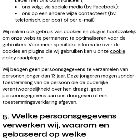
kader met ons communiceert;
ons volgt via sociale media (bv. Facebook);
ons op een andere wijze contacteert (bv.
telefonisch, per post of per e-mail).
Wij maken ook gebruik van cookies en plugins hoofdzakelijk
om onze website permanent te optimaliseren voor de
gebruikers. Voor meer specifieke informatie over de
cookies en plugins die wij gebruiken kan u onze
cookie
policy
raadplegen.
Wij beogen geen persoonsgegevens te verzamelen van
personen jonger dan 13 jaar. Deze jongeren mogen zonder
toestemming van de persoon die de ouderlijke
verantwoordelijkheid over hen draagt, geen
persoonsgegevens aan ons doorgeven of een
toestemmingsverklaring afgeven.
5. Welke persoonsgegevens
verwerken wij, waarom en
gebaseerd op welke