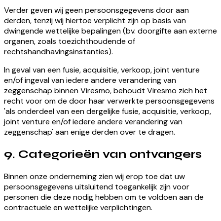
Verder geven wij geen persoonsgegevens door aan
derden, tenzij wij hiertoe verplicht zijn op basis van
dwingende wettelijke bepalingen (bv. doorgifte aan externe
organen, zoals toezichthoudende of
rechtshandhavingsinstanties).
In geval van een fusie, acquisitie, verkoop, joint venture
en/of ingeval van iedere andere verandering van
zeggenschap binnen Viresmo, behoudt Viresmo zich het
recht voor om de door haar verwerkte persoonsgegevens
'als onderdeel van een dergelijke fusie, acquisitie, verkoop,
joint venture en/of iedere andere verandering van
zeggenschap' aan enige derden over te dragen.
9. Categorieën van ontvangers
Binnen onze onderneming zien wij erop toe dat uw
persoonsgegevens uitsluitend toegankelijk zijn voor
personen die deze nodig hebben om te voldoen aan de
contractuele en wettelijke verplichtingen.