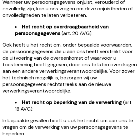
Wanneer uw persoonsgegevens onjuist, verouderd of
onvolledig zijn, kan u ons vragen om deze onjuistheden of
onvolledigheden te laten verbeteren.
Het recht op overdraagbaarheid van
persoonsgegevens
(art. 20 AVG):
Ook heeft u het recht om, onder bepaalde voorwaarden,
de persoonsgegevens die u aan ons heeft verstrekt voor
de uitvoering van de overeenkomst of waarvoor u
toestemming heeft gegeven, door ons te laten overdragen
aan een andere verwerkingsverantwoordelijke. Voor zover
het technisch mogelijk is, bezorgen wij uw
persoonsgegevens rechtstreeks aan de nieuwe
verwerkingsverantwoordelijke.
Het recht op beperking van de verwerking
(art.
18 AVG):
In bepaalde gevallen heeft u ook het recht om aan ons te
vragen om de verwerking van uw persoonsgegevens te
beperken.