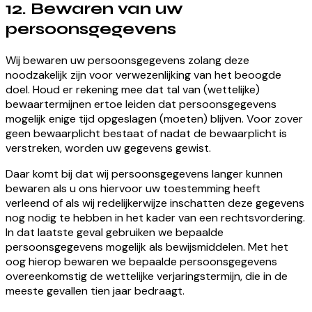
12. Bewaren van uw
persoonsgegevens
Wij bewaren uw persoonsgegevens zolang deze
noodzakelijk zijn voor verwezenlijking van het beoogde
doel. Houd er rekening mee dat tal van (wettelijke)
bewaartermijnen ertoe leiden dat persoonsgegevens
mogelijk enige tijd opgeslagen (moeten) blijven. Voor zover
geen bewaarplicht bestaat of nadat de bewaarplicht is
verstreken, worden uw gegevens gewist.
Daar komt bij dat wij persoonsgegevens langer kunnen
bewaren als u ons hiervoor uw toestemming heeft
verleend of als wij redelijkerwijze inschatten deze gegevens
nog nodig te hebben in het kader van een rechtsvordering.
In dat laatste geval gebruiken we bepaalde
persoonsgegevens mogelijk als bewijsmiddelen. Met het
oog hierop bewaren we bepaalde persoonsgegevens
overeenkomstig de wettelijke verjaringstermijn, die in de
meeste gevallen tien jaar bedraagt.