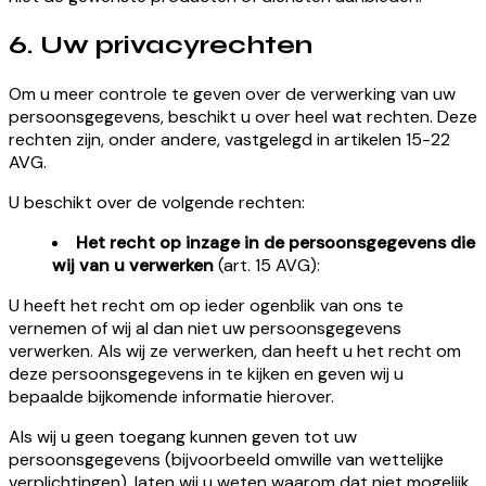
6. Uw privacyrechten
Om u meer controle te geven over de verwerking van uw
persoonsgegevens, beschikt u over heel wat rechten. Deze
rechten zijn, onder andere, vastgelegd in artikelen 15-22
AVG.
U beschikt over de volgende rechten:
Het recht op inzage in de persoonsgegevens die
wij van u verwerken
(art. 15 AVG):
U heeft het recht om op ieder ogenblik van ons te
vernemen of wij al dan niet uw persoonsgegevens
verwerken. Als wij ze verwerken, dan heeft u het recht om
deze persoonsgegevens in te kijken en geven wij u
bepaalde bijkomende informatie hierover.
Als wij u geen toegang kunnen geven tot uw
persoonsgegevens (bijvoorbeeld omwille van wettelijke
verplichtingen), laten wij u weten waarom dat niet mogelijk