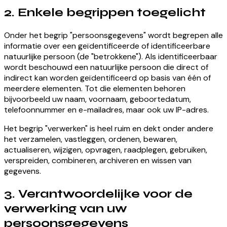
2. Enkele begrippen toegelicht
Onder het begrip "persoonsgegevens" wordt begrepen alle
informatie over een geïdentificeerde of identificeerbare
natuurlijke persoon (de "betrokkene"). Als identificeerbaar
wordt beschouwd een natuurlijke persoon die direct of
indirect kan worden geïdentificeerd op basis van één of
meerdere elementen. Tot die elementen behoren
bijvoorbeeld uw naam, voornaam, geboortedatum,
telefoonnummer en e-mailadres, maar ook uw IP-adres.
Het begrip "verwerken" is heel ruim en dekt onder andere
het verzamelen, vastleggen, ordenen, bewaren,
actualiseren, wijzigen, opvragen, raadplegen, gebruiken,
verspreiden, combineren, archiveren en wissen van
gegevens.
3. Verantwoordelijke voor de
verwerking van uw
persoonsgegevens