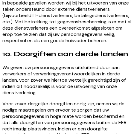
In bepaalde gevallen worden wij bij het uitvoeren van onze
taken ondersteund door externe dienstverleners
(bijvoorbeeld IT-dienstverleners, betalingsdienstverleners,
etc.). Met betrekking tot gegevensbescherming is er met al
deze dienstverleners een overeenkomst afgesloten om
erop toe te zien dat zij uw persoonsgegevens veilig,
respectvol en als een goede huisvader beheren.
10. Doorgiften aan derde landen
We geven uw persoonsgegevens uitsluitend door aan
verwerkers of verwerkingsverantwoordelijken in derde
landen, voor zover we hiertoe wettelijk gerechtigd zijn of
indien dit noodzakelijk is voor de uitvoering van onze
dienstverlening.
Voor zover dergelijke doorgiften nodig zijn, nemen wij de
nodige maatregelen om ervoor te zorgen dat uw
persoonsgegevens in hoge mate worden beschermd en
dat alle doorgiften van persoonsgegevens buiten de EER
rechtmatig plaatsvinden. Indien er een doorgifte