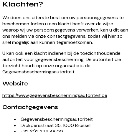
Klachten?
We doen ons uiterste best om uw persoonsgegevens te
beschermen. Indien u een klacht heeft over de wijze
waarop wij uw persoonsgegevens verwerken, kan u dit aan
ons melden via onze contactgegevens, zodat wij hier zo
snel mogelijk aan kunnen tegemoetkomen.
U kan ook een klacht indienen bij de toezichthoudende
autoriteit voor gegevensbescherming. De autoriteit die
toezicht houdt op onze organisatie is de
Gegevensbeschermingsautoriteit:
Website
https://www.gegevensbeschermingsautoriteit.be
Contactgegevens
Gegevensbeschermingsautoriteit
Drukpersstraat 35, 1000 Brussel
+32 (0)2 274 48 00