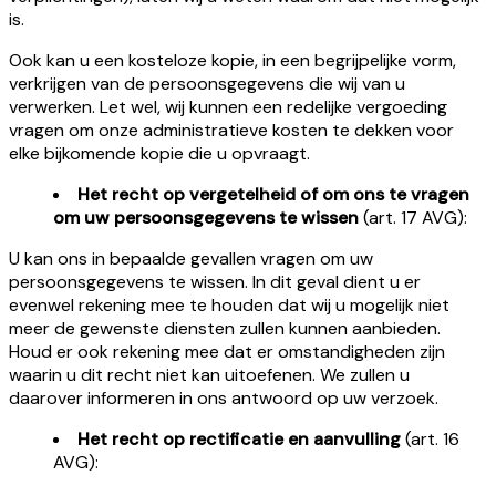
is.
Ook kan u een kosteloze kopie, in een begrijpelijke vorm,
verkrijgen van de persoonsgegevens die wij van u
verwerken. Let wel, wij kunnen een redelijke vergoeding
vragen om onze administratieve kosten te dekken voor
elke bijkomende kopie die u opvraagt.
Het recht op vergetelheid of om ons te vragen
om uw persoonsgegevens te wissen
(art. 17 AVG):
U kan ons in bepaalde gevallen vragen om uw
persoonsgegevens te wissen. In dit geval dient u er
evenwel rekening mee te houden dat wij u mogelijk niet
meer de gewenste diensten zullen kunnen aanbieden.
Houd er ook rekening mee dat er omstandigheden zijn
waarin u dit recht niet kan uitoefenen. We zullen u
daarover informeren in ons antwoord op uw verzoek.
Het recht op rectificatie en aanvulling
(art. 16
AVG):