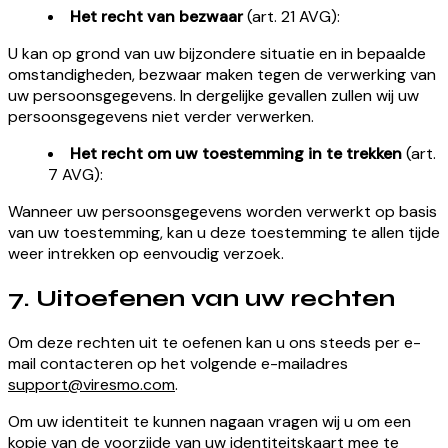
Het recht van bezwaar
(art. 21 AVG):
U kan op grond van uw bijzondere situatie en in bepaalde
omstandigheden, bezwaar maken tegen de verwerking van
uw persoonsgegevens. In dergelijke gevallen zullen wij uw
persoonsgegevens niet verder verwerken.
Het recht om uw toestemming in te trekken
(art.
7 AVG):
Wanneer uw persoonsgegevens worden verwerkt op basis
van uw toestemming, kan u deze toestemming te allen tijde
weer intrekken op eenvoudig verzoek.
7.
Uitoefenen van uw rechten
Om deze rechten uit te oefenen kan u ons steeds per e-
mail contacteren op het volgende e-mailadres
support@viresmo.com
.
Om uw identiteit te kunnen nagaan vragen wij u om een
kopie van de voorzijde van uw identiteitskaart mee te