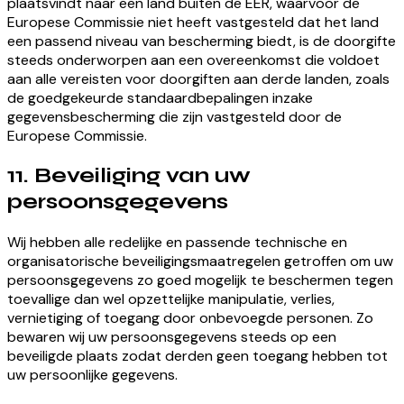
plaatsvindt naar een land buiten de EER, waarvoor de
Europese Commissie niet heeft vastgesteld dat het land
een passend niveau van bescherming biedt, is de doorgifte
steeds onderworpen aan een overeenkomst die voldoet
aan alle vereisten voor doorgiften aan derde landen, zoals
de goedgekeurde standaardbepalingen inzake
gegevensbescherming die zijn vastgesteld door de
Europese Commissie.
11. Beveiliging van uw
persoonsgegevens
Wij hebben alle redelijke en passende technische en
organisatorische beveiligingsmaatregelen getroffen om uw
persoonsgegevens zo goed mogelijk te beschermen tegen
toevallige dan wel opzettelijke manipulatie, verlies,
vernietiging of toegang door onbevoegde personen. Zo
bewaren wij uw persoonsgegevens steeds op een
beveiligde plaats zodat derden geen toegang hebben tot
uw persoonlijke gegevens.