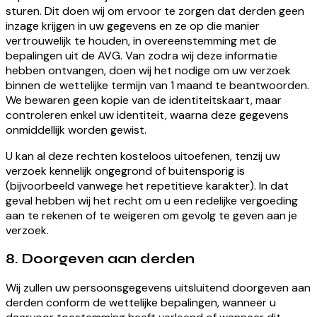
sturen. Dit doen wij om ervoor te zorgen dat derden geen
inzage krijgen in uw gegevens en ze op die manier
vertrouwelijk te houden, in overeenstemming met de
bepalingen uit de AVG. Van zodra wij deze informatie
hebben ontvangen, doen wij het nodige om uw verzoek
binnen de wettelijke termijn van 1 maand te beantwoorden.
We bewaren geen kopie van de identiteitskaart, maar
controleren enkel uw identiteit, waarna deze gegevens
onmiddellijk worden gewist.
U kan al deze rechten kosteloos uitoefenen, tenzij uw
verzoek kennelijk ongegrond of buitensporig is
(bijvoorbeeld vanwege het repetitieve karakter). In dat
geval hebben wij het recht om u een redelijke vergoeding
aan te rekenen of te weigeren om gevolg te geven aan je
verzoek.
8.
Doorgeven aan derden
Wij zullen uw persoonsgegevens uitsluitend doorgeven aan
derden conform de wettelijke bepalingen, wanneer u