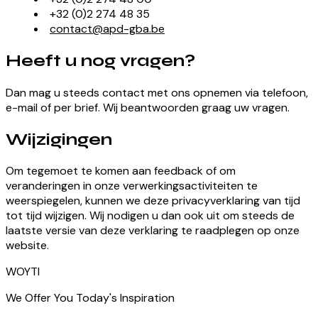
+32 (0)2 274 48 35
contact@apd-gba.be
Heeft u nog vragen?
Dan mag u steeds contact met ons opnemen via telefoon,
e-mail of per brief. Wij beantwoorden graag uw vragen.
Wijzigingen
Om tegemoet te komen aan feedback of om
veranderingen in onze verwerkingsactiviteiten te
weerspiegelen, kunnen we deze privacyverklaring van tijd
tot tijd wijzigen. Wij nodigen u dan ook uit om steeds de
laatste versie van deze verklaring te raadplegen op onze
website.
WOYTI
We Offer You Today's Inspiration