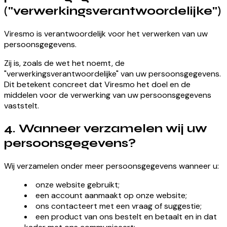
("verwerkingsverantwoordelijke")
Viresmo is verantwoordelijk voor het verwerken van uw
persoonsgegevens.
Zij is, zoals de wet het noemt, de
"verwerkingsverantwoordelijke" van uw persoonsgegevens.
Dit betekent concreet dat Viresmo het doel en de
middelen voor de verwerking van uw persoonsgegevens
vaststelt.
4. Wanneer verzamelen wij uw
persoonsgegevens?
Wij verzamelen onder meer persoonsgegevens wanneer u:
onze website gebruikt;
een account aanmaakt op onze website;
ons contacteert met een vraag of suggestie;
een product van ons bestelt en betaalt en in dat