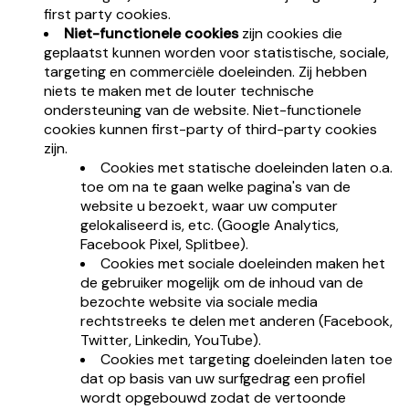
first party cookies.
Niet-functionele cookies
zijn cookies die
geplaatst kunnen worden voor statistische, sociale,
targeting en commerciële doeleinden. Zij hebben
niets te maken met de louter technische
ondersteuning van de website. Niet-functionele
cookies kunnen first-party of third-party cookies
zijn.
Cookies met statische doeleinden laten o.a.
toe om na te gaan welke pagina's van de
website u bezoekt, waar uw computer
gelokaliseerd is, etc. (Google Analytics,
Facebook Pixel, Splitbee).
Cookies met sociale doeleinden maken het
de gebruiker mogelijk om de inhoud van de
bezochte website via sociale media
rechtstreeks te delen met anderen (Facebook,
Twitter, Linkedin, YouTube).
Cookies met targeting doeleinden laten toe
dat op basis van uw surfgedrag een profiel
wordt opgebouwd zodat de vertoonde