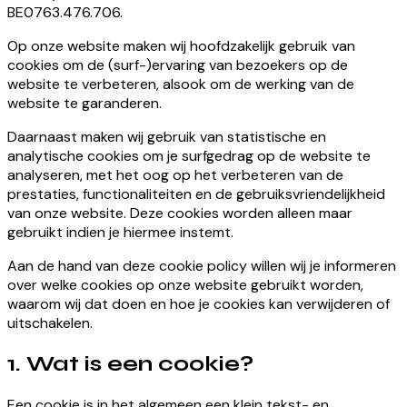
BE0763.476.706.
Op onze website maken wij hoofdzakelijk gebruik van
cookies om de (surf-)ervaring van bezoekers op de
website te verbeteren, alsook om de werking van de
website te garanderen.
Daarnaast maken wij gebruik van statistische en
analytische cookies om je surfgedrag op de website te
analyseren, met het oog op het verbeteren van de
prestaties, functionaliteiten en de gebruiksvriendelijkheid
van onze website. Deze cookies worden alleen maar
gebruikt indien je hiermee instemt.
Aan de hand van deze cookie policy willen wij je informeren
over welke cookies op onze website gebruikt worden,
waarom wij dat doen en hoe je cookies kan verwijderen of
uitschakelen.
1. Wat is een cookie?
Een cookie is in het algemeen een klein tekst- en