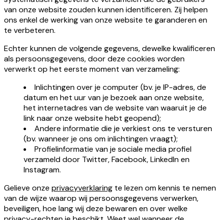
van onze website zouden kunnen identificeren. Zij helpen
ons enkel de werking van onze website te garanderen en
te verbeteren.
Echter kunnen de volgende gegevens, dewelke kwalificeren
als persoonsgegevens, door deze cookies worden
verwerkt op het eerste moment van verzameling:
Inlichtingen over je computer (bv. je IP-adres, de
datum en het uur van je bezoek aan onze website,
het internetadres van de website van waaruit je de
link naar onze website hebt geopend);
Andere informatie die je verkiest ons te versturen
(bv. wanneer je ons om inlichtingen vraagt);
Profielinformatie van je sociale media profiel
verzameld door Twitter, Facebook, LinkedIn en
Instagram.
Gelieve onze
privacyverklaring
te lezen om kennis te nemen
van de wijze waarop wij persoonsgegevens verwerken,
beveiligen, hoe lang wij deze bewaren en over welke
privacy-rechten je beschikt. Weet wel wanneer de