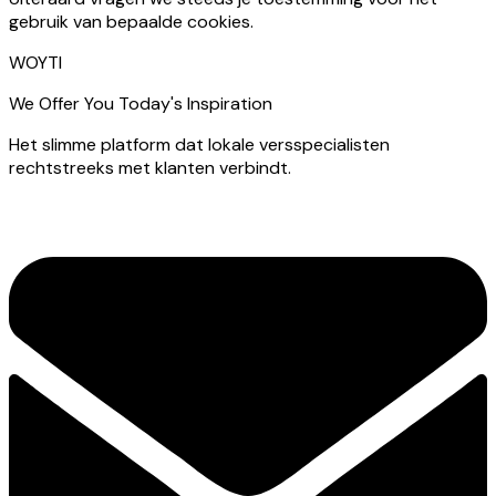
gebruik van bepaalde cookies.
WOYTI
We Offer You Today's Inspiration
Het slimme platform dat lokale versspecialisten
rechtstreeks met klanten verbindt.