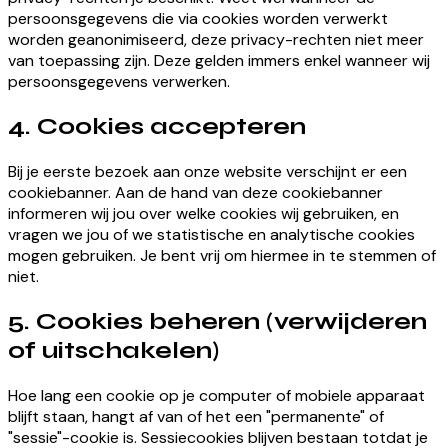
persoonsgegevens die via cookies worden verwerkt
worden geanonimiseerd, deze privacy-rechten niet meer
van toepassing zijn. Deze gelden immers enkel wanneer wij
persoonsgegevens verwerken.
4. Cookies accepteren
Bij je eerste bezoek aan onze website verschijnt er een
cookiebanner. Aan de hand van deze cookiebanner
informeren wij jou over welke cookies wij gebruiken, en
vragen we jou of we statistische en analytische cookies
mogen gebruiken. Je bent vrij om hiermee in te stemmen of
niet.
5. Cookies beheren (verwijderen
of uitschakelen)
Hoe lang een cookie op je computer of mobiele apparaat
blijft staan, hangt af van of het een "permanente" of
"sessie"-cookie is. Sessiecookies blijven bestaan ​​totdat je