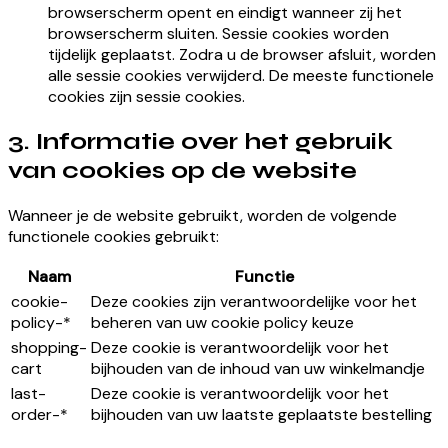
browserscherm opent en eindigt wanneer zij het
browserscherm sluiten. Sessie cookies worden
tijdelijk geplaatst. Zodra u de browser afsluit, worden
alle sessie cookies verwijderd. De meeste functionele
cookies zijn sessie cookies.
3. Informatie over het gebruik
van cookies op de website
Wanneer je de website gebruikt, worden de volgende
functionele cookies gebruikt:
Naam
Functie
cookie-
Deze cookies zijn verantwoordelijke voor het
policy-*
beheren van uw cookie policy keuze
shopping-
Deze cookie is verantwoordelijk voor het
cart
bijhouden van de inhoud van uw winkelmandje
last-
Deze cookie is verantwoordelijk voor het
order-*
bijhouden van uw laatste geplaatste bestelling