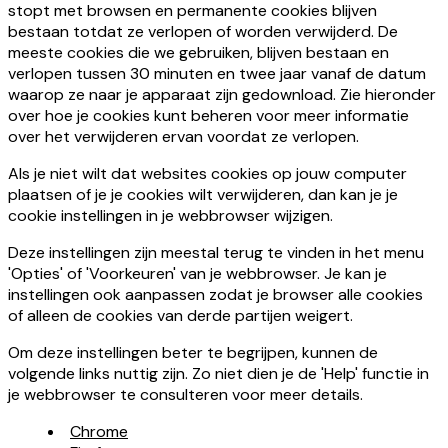
stopt met browsen en permanente cookies blijven
bestaan ​​totdat ze verlopen of worden verwijderd. De
meeste cookies die we gebruiken, blijven bestaan ​​en
verlopen tussen 30 minuten en twee jaar vanaf de datum
waarop ze naar je apparaat zijn gedownload. Zie hieronder
over hoe je cookies kunt beheren voor meer informatie
over het verwijderen ervan voordat ze verlopen.
Als je niet wilt dat websites cookies op jouw computer
plaatsen of je je cookies wilt verwijderen, dan kan je je
cookie instellingen in je webbrowser wijzigen.
Deze instellingen zijn meestal terug te vinden in het menu
'Opties' of 'Voorkeuren' van je webbrowser. Je kan je
instellingen ook aanpassen zodat je browser alle cookies
of alleen de cookies van derde partijen weigert.
Om deze instellingen beter te begrijpen, kunnen de
volgende links nuttig zijn. Zo niet dien je de 'Help' functie in
je webbrowser te consulteren voor meer details.
Chrome