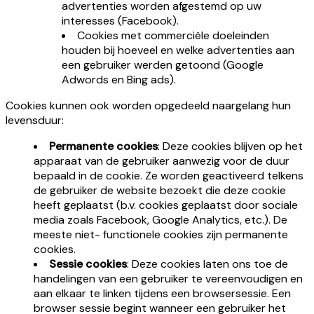
advertenties worden afgestemd op uw
interesses (Facebook).
Cookies met commerciële doeleinden
houden bij hoeveel en welke advertenties aan
een gebruiker werden getoond (Google
Adwords en Bing ads).
Cookies kunnen ook worden opgedeeld naargelang hun
levensduur:
Permanente cookies
: Deze cookies blijven op het
apparaat van de gebruiker aanwezig voor de duur
bepaald in de cookie. Ze worden geactiveerd telkens
de gebruiker de website bezoekt die deze cookie
heeft geplaatst (b.v. cookies geplaatst door sociale
media zoals Facebook, Google Analytics, etc.). De
meeste niet- functionele cookies zijn permanente
cookies.
Sessie cookies
: Deze cookies laten ons toe de
handelingen van een gebruiker te vereenvoudigen en
aan elkaar te linken tijdens een browsersessie. Een
browser sessie begint wanneer een gebruiker het