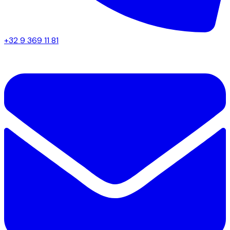
+32 9 369 11 81