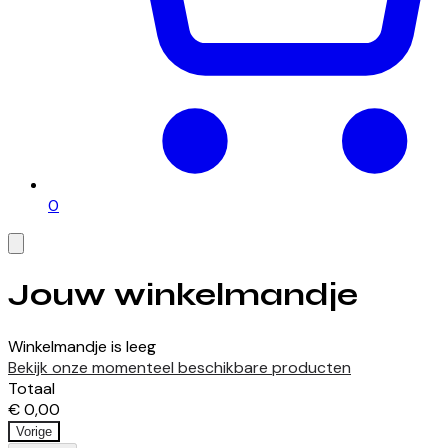
0
Jouw winkelmandje
Winkelmandje is leeg
Bekijk onze momenteel beschikbare producten
Totaal
€ 0,00
Vorige