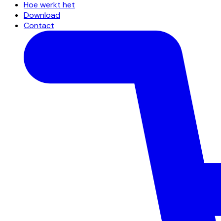
Hoe werkt het
Download
Contact