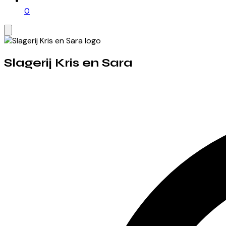
0
Slagerij Kris en Sara