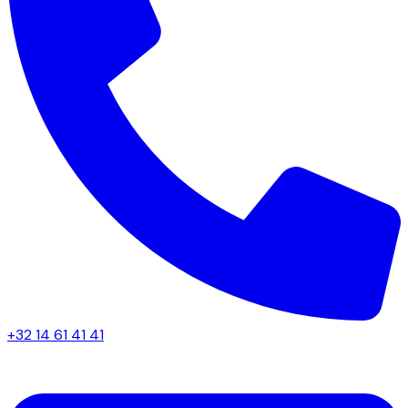
+32 14 61 41 41