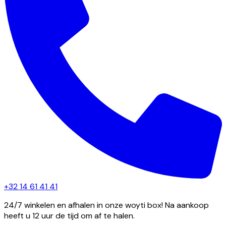
+32 14 61 41 41
24/7 winkelen en afhalen in onze woyti box! Na aankoop
heeft u 12 uur de tijd om af te halen.