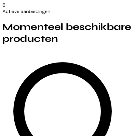
6
Actieve aanbiedingen
Momenteel beschikbare
producten