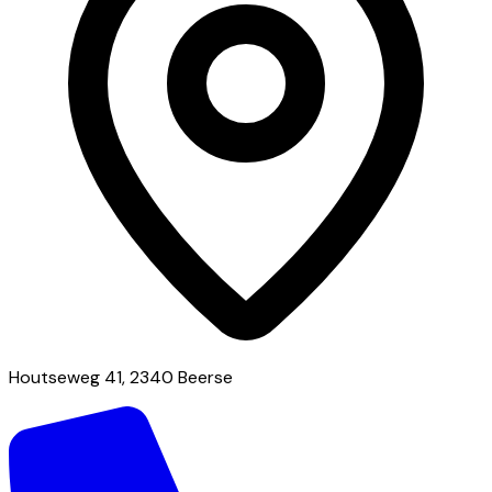
Houtseweg 41, 2340 Beerse