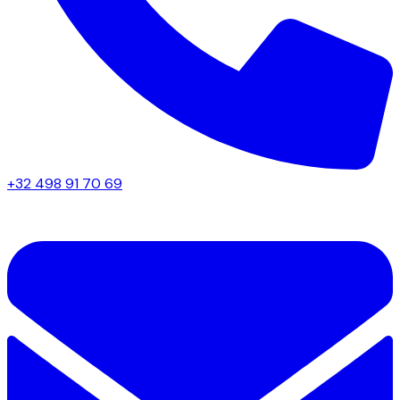
+32 498 91 70 69