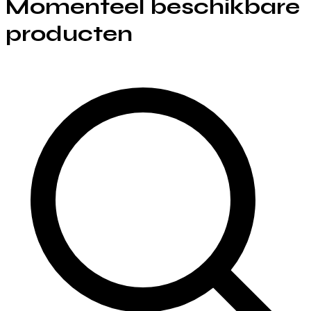
Momenteel beschikbare
producten