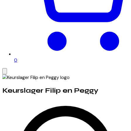
0
Keurslager Filip en Peggy