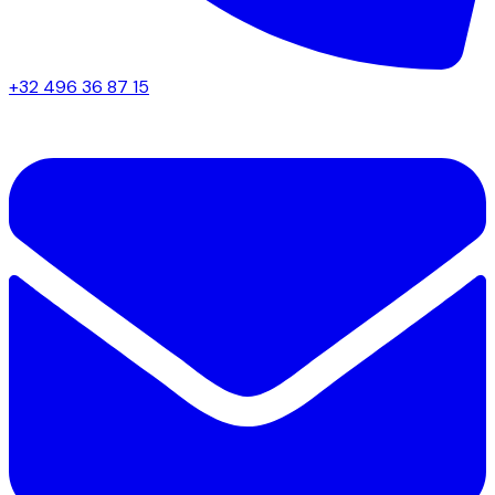
+32 496 36 87 15