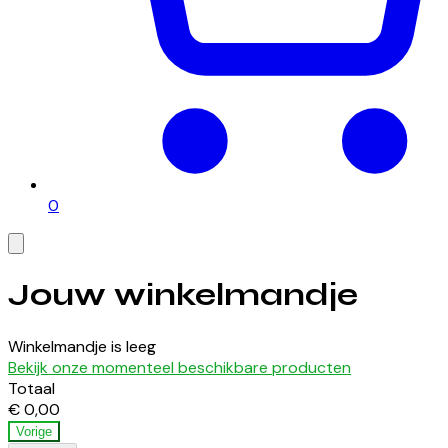
0
Jouw winkelmandje
Winkelmandje is leeg
Bekijk onze momenteel beschikbare producten
Totaal
€ 0,00
Vorige