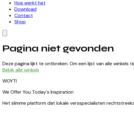
Hoe werkt het
Download
Contact
Shop
Pagina niet gevonden
Deze pagina lijkt te ontbreken. Om een lijst van alle winkels 
Bekijk alle winkels
WOYTI
We Offer You Today's Inspiration
Het slimme platform dat lokale versspecialisten rechtstreek