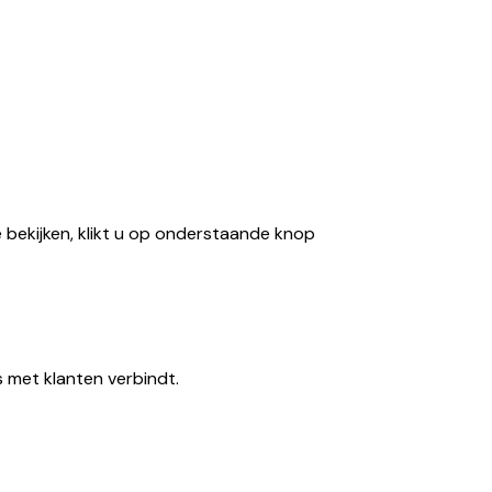
te bekijken, klikt u op onderstaande knop
s met klanten verbindt.