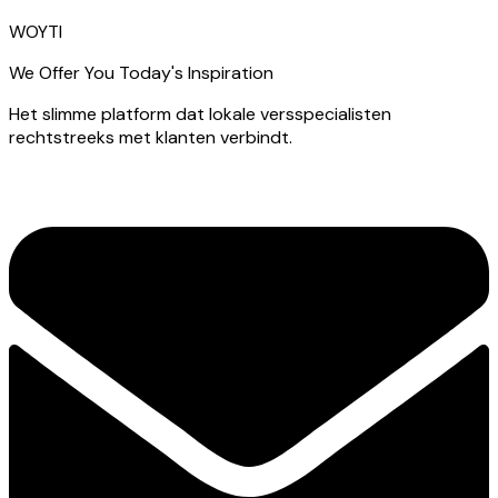
WOYTI
We Offer You Today's Inspiration
Het slimme platform dat lokale versspecialisten
rechtstreeks met klanten verbindt.