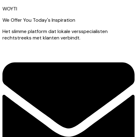
WOYTI
We Offer You Today's Inspiration
Het slimme platform dat lokale versspecialisten
rechtstreeks met klanten verbindt.