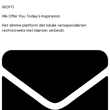
WOYTI
We Offer You Today's Inspiration
Het slimme platform dat lokale versspecialisten
rechtstreeks met klanten verbindt.