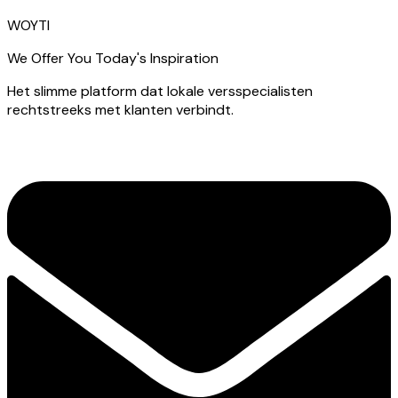
WOYTI
We Offer You Today's Inspiration
Het slimme platform dat lokale versspecialisten
rechtstreeks met klanten verbindt.