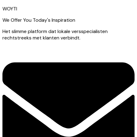
WOYTI
We Offer You Today's Inspiration
Het slimme platform dat lokale versspecialisten
rechtstreeks met klanten verbindt.