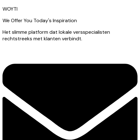
WOYTI
We Offer You Today's Inspiration
Het slimme platform dat lokale versspecialisten
rechtstreeks met klanten verbindt.