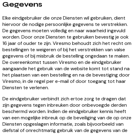
Gegevens
Elke eindgebruiker die onze Diensten wil gebruiken, dient
hiervoor de nodige persoonlijke gegevens te verstrekken.
De gegevens moeten volledig en naar waarheid ingevuld
worden. Door onze Diensten te gebruiken bevestig je ook
16 jaar of ouder te zijn. Viresmo behoudt zich het recht om
bestellingen te weigeren of bij het verstrekken van valse
gegevens of bij misbruik de bestelling ongedaan te maken.
De overeenkomst tussen Viresmo en de eindgebruiker
aangaande het gebruik van de website komt tot stand na
het plaatsen van een bestelling en na de bevestiging door
Viresmo, in de regel per e-mail of door toegang tot haar
Diensten te verlenen.
De eindgebruiker verbindt zich ertoe zorg te dragen dat
zijn gegevens tegen inbreuken door onbevoegde derden
beschermd worden. Indien de eindgebruiker kennis heeft
van een mogelijke inbreuk op de beveiliging van de op onze
Diensten opgeslagen informatie, zoals bijvoorbeeld van
diefstal of onrechtmatig gebruik van de gegevens van de