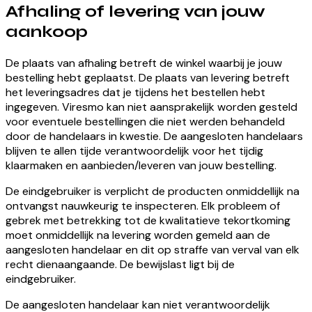
Afhaling of levering van jouw
aankoop
De plaats van afhaling betreft de winkel waarbij je jouw
bestelling hebt geplaatst. De plaats van levering betreft
het leveringsadres dat je tijdens het bestellen hebt
ingegeven. Viresmo kan niet aansprakelijk worden gesteld
voor eventuele bestellingen die niet werden behandeld
door de handelaars in kwestie. De aangesloten handelaars
blijven te allen tijde verantwoordelijk voor het tijdig
klaarmaken en aanbieden/leveren van jouw bestelling.
De eindgebruiker is verplicht de producten onmiddellijk na
ontvangst nauwkeurig te inspecteren. Elk probleem of
gebrek met betrekking tot de kwalitatieve tekortkoming
moet onmiddellijk na levering worden gemeld aan de
aangesloten handelaar en dit op straffe van verval van elk
recht dienaangaande. De bewijslast ligt bij de
eindgebruiker.
De aangesloten handelaar kan niet verantwoordelijk