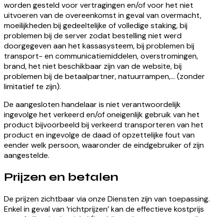
worden gesteld voor vertragingen en/of voor het niet
uitvoeren van de overeenkomst in geval van overmacht,
moeilijkheden bij gedeeltelijke of volledige staking, bij
problemen bij de server zodat bestelling niet werd
doorgegeven aan het kassasysteem, bij problemen bij
transport- en communicatiemiddelen, overstromingen,
brand, het niet beschikbaar zijn van de website, bij
problemen bij de betaalpartner, natuurrampen,… (zonder
limitatief te zijn).
De aangesloten handelaar is niet verantwoordelijk
ingevolge het verkeerd en/of oneigenlijk gebruik van het
product bijvoorbeeld bij verkeerd transporteren van het
product en ingevolge de daad of opzettelijke fout van
eender welk persoon, waaronder de eindgebruiker of zijn
aangestelde.
Prijzen en betalen
De prijzen zichtbaar via onze Diensten zijn van toepassing.
Enkel in geval van ‘richtprijzen’ kan de effectieve kostprijs