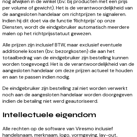
nog afwijken in de winkel (bv.: bij producten met een prijs
per volume of gewicht). Het is de verantwoordelijkheid van
de aangesloten handelaar om richtprijzen te signaleren.
Indien hij dit doet via de functie ‘Richtprijs’ op onze
Diensten, wordt de eindgebruiker automatisch meerdere
malen op het richtprijsstatuut gewezen.
Alle prijzen zijn inclusief BTW, maar exclusief eventuele
additionele kosten (bv.: bezorgkosten) die aan het
totaalbedrag van de eindgebruiker zijn bestelling kunnen
worden toegevoegd. Het is de verantwoordelijkheid van de
aangesloten handelaar om deze prijzen actueel te houden
en aan te passen indien nodig.
De eindgebruiker zijn bestelling zal niet worden verwerkt
noch aan de aangesloten handelaar worden doorgegeven
indien de betaling niet werd geautoriseerd.
Intellectuele eigendom
Alle rechten op de software van Viresmo inclusief
handelsnaam, merknaam, logo, vormgeving, lay-out,