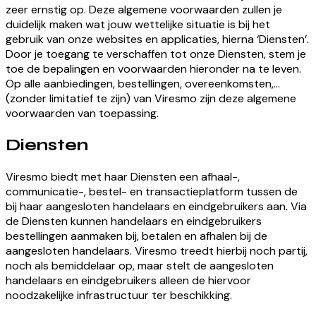
zeer ernstig op. Deze algemene voorwaarden zullen je
duidelijk maken wat jouw wettelijke situatie is bij het
gebruik van onze websites en applicaties, hierna ‘Diensten’.
Door je toegang te verschaffen tot onze Diensten, stem je
toe de bepalingen en voorwaarden hieronder na te leven.
Op alle aanbiedingen, bestellingen, overeenkomsten,…
(zonder limitatief te zijn) van Viresmo zijn deze algemene
voorwaarden van toepassing.
Diensten
Viresmo biedt met haar Diensten een afhaal-,
communicatie-, bestel- en transactieplatform tussen de
bij haar aangesloten handelaars en eindgebruikers aan. Via
de Diensten kunnen handelaars en eindgebruikers
bestellingen aanmaken bij, betalen en afhalen bij de
aangesloten handelaars. Viresmo treedt hierbij noch partij,
noch als bemiddelaar op, maar stelt de aangesloten
handelaars en eindgebruikers alleen de hiervoor
noodzakelijke infrastructuur ter beschikking.