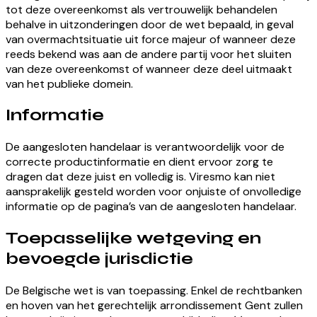
tot deze overeenkomst als vertrouwelijk behandelen
behalve in uitzonderingen door de wet bepaald, in geval
van overmachtsituatie uit force majeur of wanneer deze
reeds bekend was aan de andere partij voor het sluiten
van deze overeenkomst of wanneer deze deel uitmaakt
van het publieke domein.
Informatie
De aangesloten handelaar is verantwoordelijk voor de
correcte productinformatie en dient ervoor zorg te
dragen dat deze juist en volledig is. Viresmo kan niet
aansprakelijk gesteld worden voor onjuiste of onvolledige
informatie op de pagina’s van de aangesloten handelaar.
Toepasselijke wetgeving en
bevoegde jurisdictie
De Belgische wet is van toepassing. Enkel de rechtbanken
en hoven van het gerechtelijk arrondissement Gent zullen