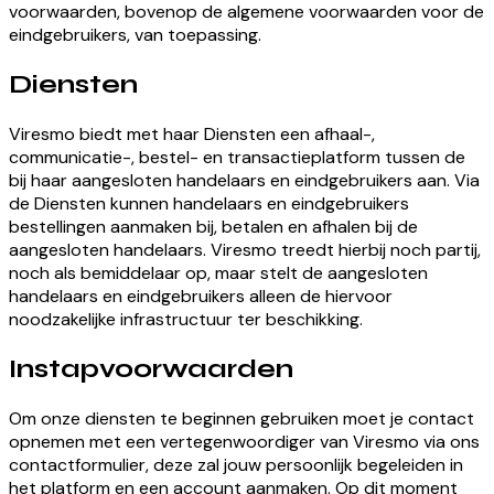
voorwaarden, bovenop de algemene voorwaarden voor de
eindgebruikers, van toepassing.
Diensten
Viresmo biedt met haar Diensten een afhaal-,
communicatie-, bestel- en transactieplatform tussen de
bij haar aangesloten handelaars en eindgebruikers aan. Via
de Diensten kunnen handelaars en eindgebruikers
bestellingen aanmaken bij, betalen en afhalen bij de
aangesloten handelaars. Viresmo treedt hierbij noch partij,
noch als bemiddelaar op, maar stelt de aangesloten
handelaars en eindgebruikers alleen de hiervoor
noodzakelijke infrastructuur ter beschikking.
Instapvoorwaarden
Om onze diensten te beginnen gebruiken moet je contact
opnemen met een vertegenwoordiger van Viresmo via ons
contactformulier, deze zal jouw persoonlijk begeleiden in
het platform en een account aanmaken. Op dit moment