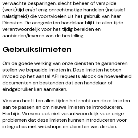
verwachte besparingen, slecht beheer of verspilde
(werk)tijd en/of enig onrechtmatige handelen (inclusief
nalatigheid) die voortvloeien uit het gebruik van haar
Diensten. De aangesloten handelaar blijft te allen tijde
verantwoordelijk voor het tijdig bereiden en
aanbieden/leveren van de bestelling.
Gebruikslimieten
Om de goede werking van onze diensten te garanderen
stellen we bepaalde limieten in. Deze limieten hebben
invloed op het aantal API requests alsook de hoeveelheid
documenten en bestanden dat een handelaar of
eindgebruiker kan aanmaken.
Viresmo heeft ten allen tijden het recht om deze limieten
aan te passen en om nieuwe limieten te introduceren.
Hierbij is Viresmo ook niet verantwoordelijk voor enige
problemen dat deze limieten kunnen introduceren voor
integraties met webshops en diensten van derden.