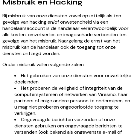
Misbruik en Hacking
Bij misbruik van onze diensten zowel opzettelijk als ten
gevolge van hacking en/of onwetendheid via een
handelaarsaccount is de handelaar verantwoordelijk voor
alle kosten, omzetverlies en imagoschade verbonden ten
gevolge van het misbruik. Naargelang de ernst van het
misbruik kan de handelaar ook de toegang tot onze
diensten ontzegd worden.
Onder misbruik vallen volgende zaken:
Het gebruiken van onze diensten voor onwettelijke
doeleinden
Het proberen de veiligheid of integriteit van de
computersystemen of netwerken van Viresmo, haar
partners of enige andere persoon te ondermijnen, en
u mag niet proberen ongeoorloofde toegang te
verkrijgen.
Ongevraagde berichten verzenden of onze
diensten gebruiken om ongevraagde berichten te
verzenden (ook bekend als ongewenste e-mail of