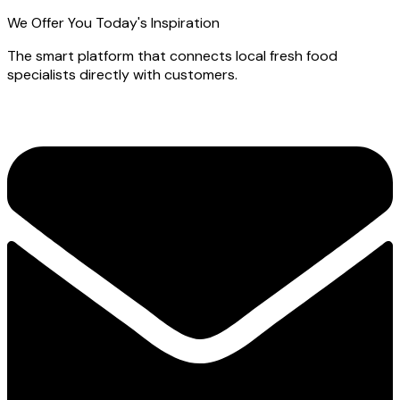
We Offer You Today's Inspiration
The smart platform that connects local fresh food
specialists directly with customers.