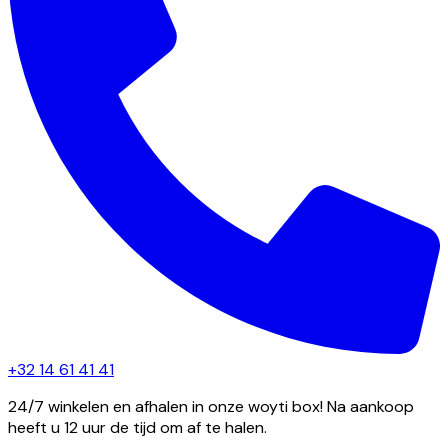
+32 14 61 41 41
24/7 winkelen en afhalen in onze woyti box! Na aankoop
heeft u 12 uur de tijd om af te halen.