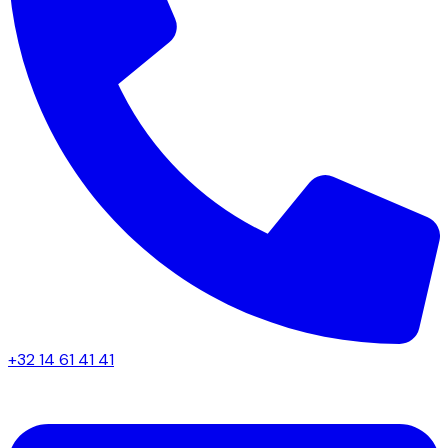
+32 14 61 41 41