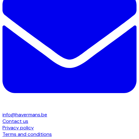
info@havermans.be
Contact us
Privacy policy
Terms and conditions