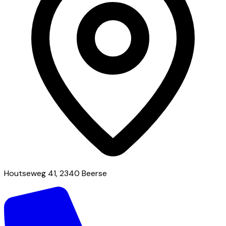
Houtseweg 41, 2340 Beerse