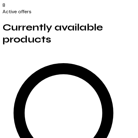
8
Active offers
Currently available
products