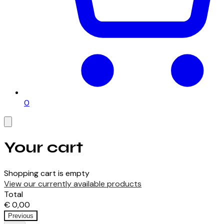
0
Your cart
Shopping cart is empty
View our currently available products
Total
€ 0,00
Previous