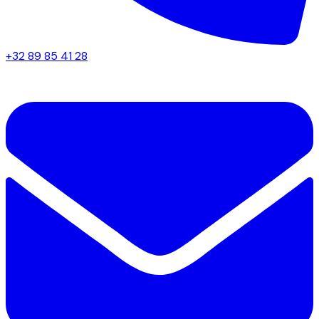
+32 89 85 41 28