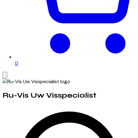
0
Ru-Vis Uw Visspecialist