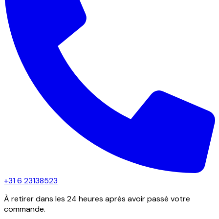
+31 6 23138523
À retirer dans les 24 heures après avoir passé votre
commande.