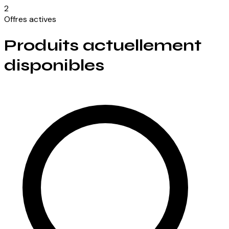
2
Offres actives
Produits actuellement
disponibles