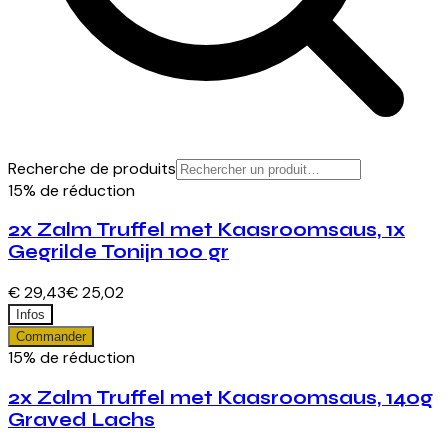
Recherche de produits
15% de réduction
2x Zalm Truffel met Kaasroomsaus, 1x
Gegrilde Tonijn 100 gr
€ 29,43
€ 25,02
Infos
Commander
15% de réduction
2x Zalm Truffel met Kaasroomsaus, 140g
Graved Lachs