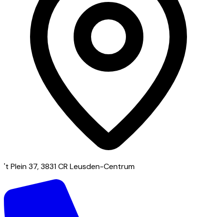
't Plein 37, 3831 CR Leusden-Centrum