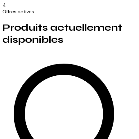
4
Offres actives
Produits actuellement
disponibles