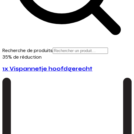
Recherche de produits
35% de réduction
1x Vispannetje hoofdgerecht