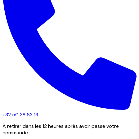
+32 50 38 63 13
À retirer dans les 12 heures après avoir passé votre
commande.