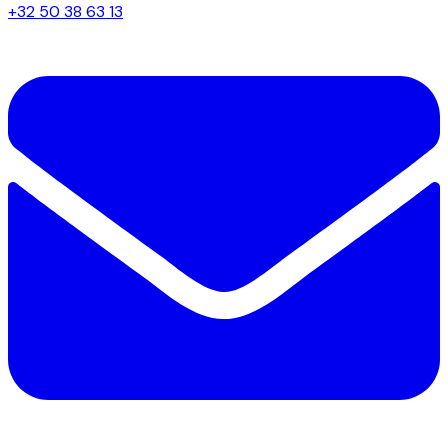
+32 50 38 63 13