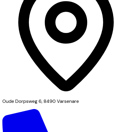
Oude Dorpsweg 6, 8490 Varsenare