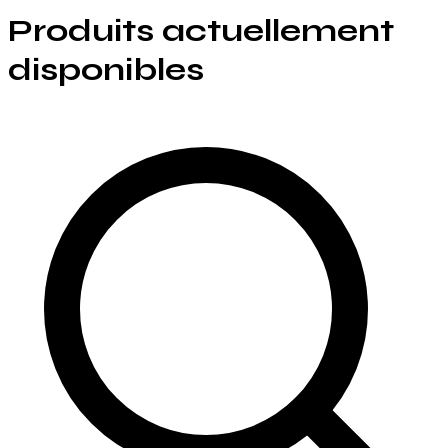
Produits actuellement
disponibles