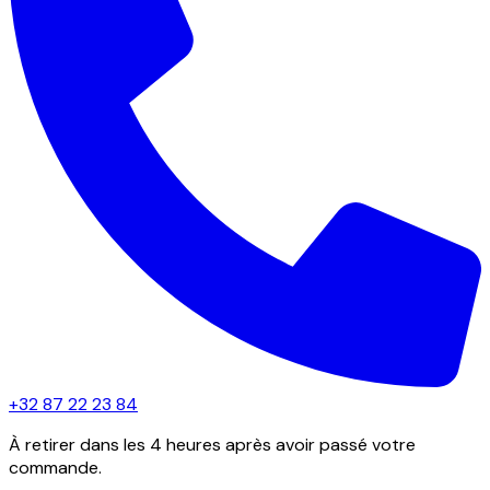
+32 87 22 23 84
À retirer dans les 4 heures après avoir passé votre
commande.