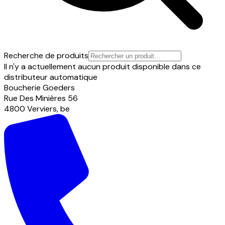
Recherche de produits
Il n'y a actuellement aucun produit disponible dans ce
distributeur automatique
Boucherie Goeders
Rue Des Minières
56
4800
Verviers
,
be