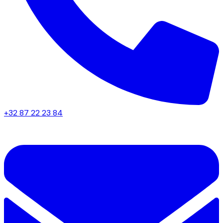
+32 87 22 23 84