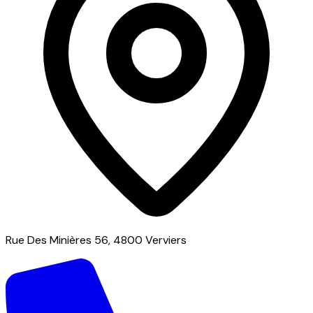
Rue Des Minières 56, 4800 Verviers