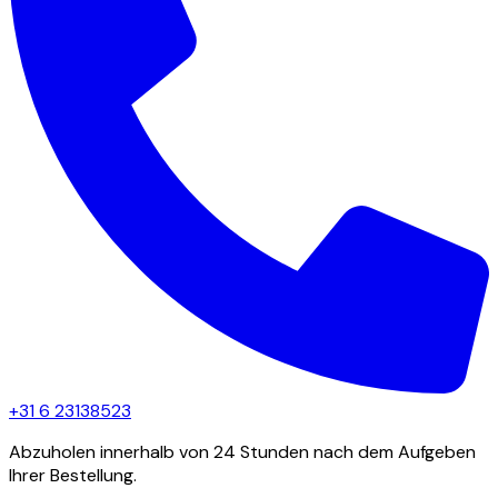
+31 6 23138523
Abzuholen innerhalb von 24 Stunden nach dem Aufgeben
Ihrer Bestellung.