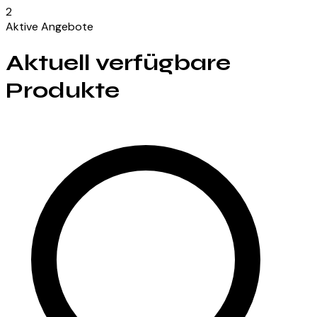
2
Aktive Angebote
Aktuell verfügbare
Produkte