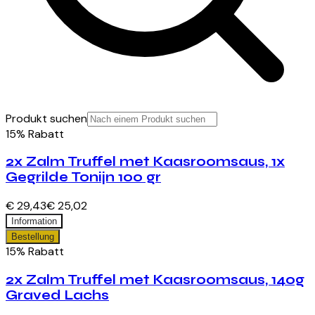
Produkt suchen
15% Rabatt
2x Zalm Truffel met Kaasroomsaus, 1x
Gegrilde Tonijn 100 gr
€ 29,43
€ 25,02
Information
Bestellung
15% Rabatt
2x Zalm Truffel met Kaasroomsaus, 140g
Graved Lachs