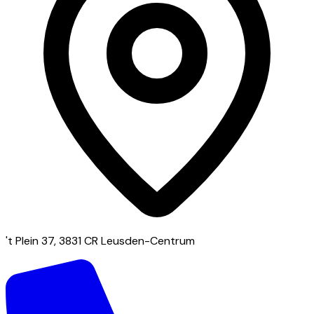
't Plein 37, 3831 CR Leusden-Centrum