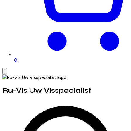
0
Ru-Vis Uw Visspecialist