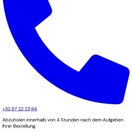
+32 87 22 23 84
Abzuholen innerhalb von 4 Stunden nach dem Aufgeben
Ihrer Bestellung.