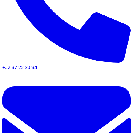
+32 87 22 23 84