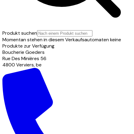
Produkt suchen
Momentan stehen in diesem Verkaufsautomaten keine
Produkte zur Verfügung
Boucherie Goeders
Rue Des Minières
56
4800
Verviers
,
be