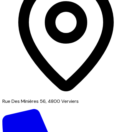
Rue Des Minières 56, 4800 Verviers