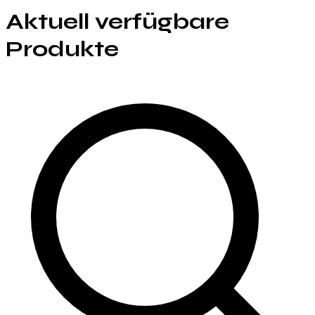
Aktuell verfügbare
Produkte