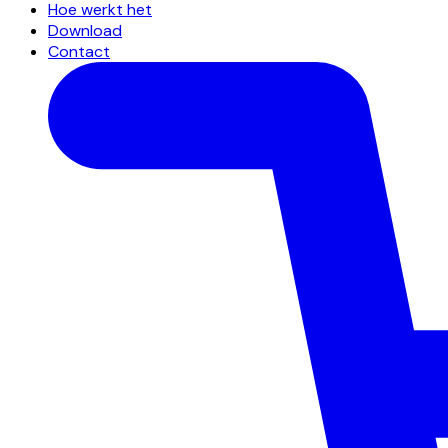
Hoe werkt het
Download
Contact