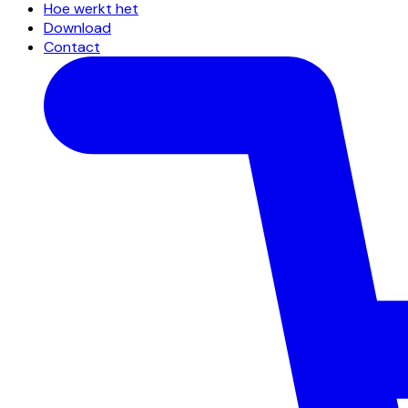
Hoe werkt het
Download
Contact