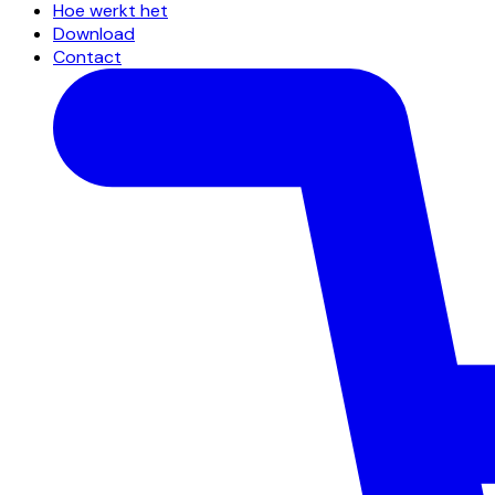
Hoe werkt het
Download
Contact