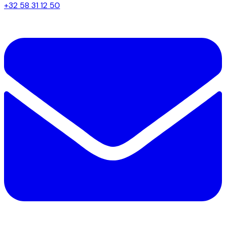
+32 58 31 12 50