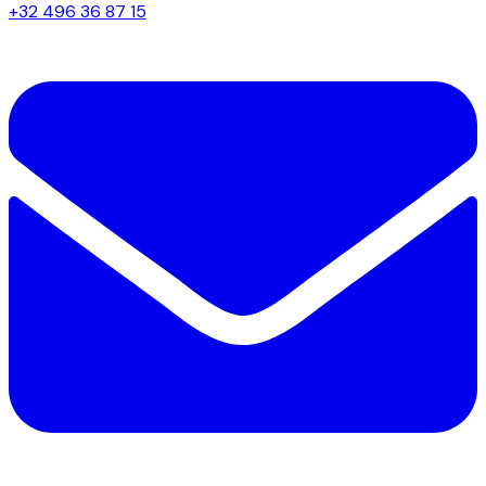
+32 496 36 87 15