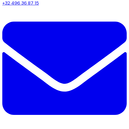
+32 496 36 87 15