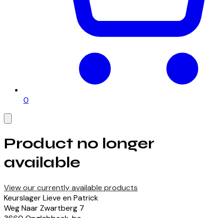
0
Product no longer
available
View our currently available products
Keurslager Lieve en Patrick
Weg Naar Zwartberg
7