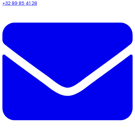
+32 89 85 41 28