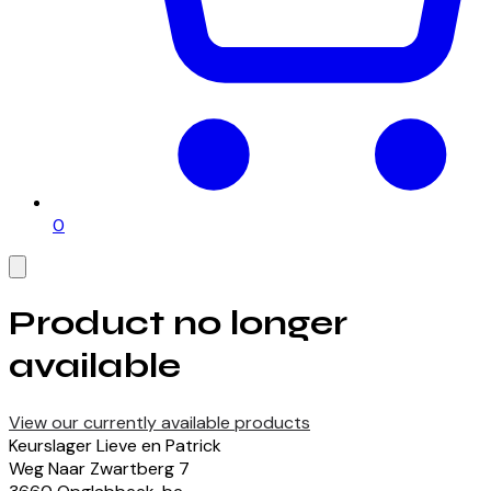
0
Product no longer
available
View our currently available products
Keurslager Lieve en Patrick
Weg Naar Zwartberg
7