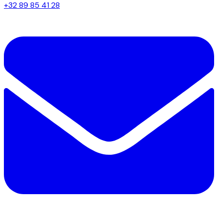
+32 89 85 41 28